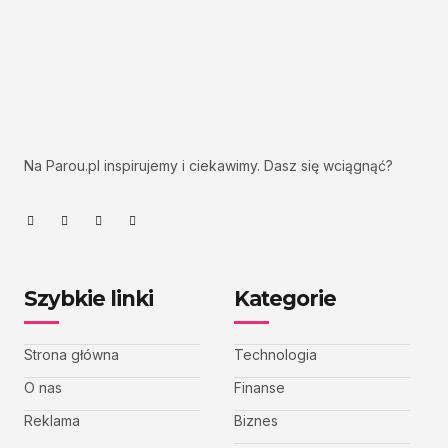
Na Parou.pl inspirujemy i ciekawimy. Dasz się wciągnąć?
Szybkie linki
Kategorie
Strona główna
Technologia
O nas
Finanse
Reklama
Biznes