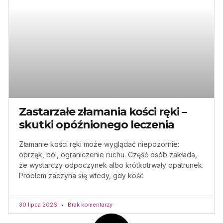
Zastarzałe złamania kości ręki –
skutki opóźnionego leczenia
Złamanie kości ręki może wyglądać niepozornie:
obrzęk, ból, ograniczenie ruchu. Część osób zakłada,
że wystarczy odpoczynek albo krótkotrwały opatrunek.
Problem zaczyna się wtedy, gdy kość
30 lipca 2026
Brak komentarzy