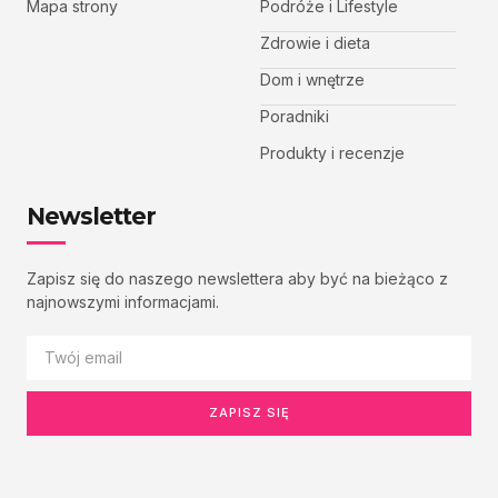
Mapa strony
Podróże i Lifestyle
Zdrowie i dieta
Dom i wnętrze
Poradniki
Produkty i recenzje
Newsletter
Zapisz się do naszego newslettera aby być na bieżąco z
najnowszymi informacjami.
ZAPISZ SIĘ