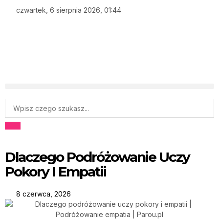
czwartek, 6 sierpnia 2026, 01:44
Dlaczego Podróżowanie Uczy
Pokory I Empatii
8 czerwca, 2026