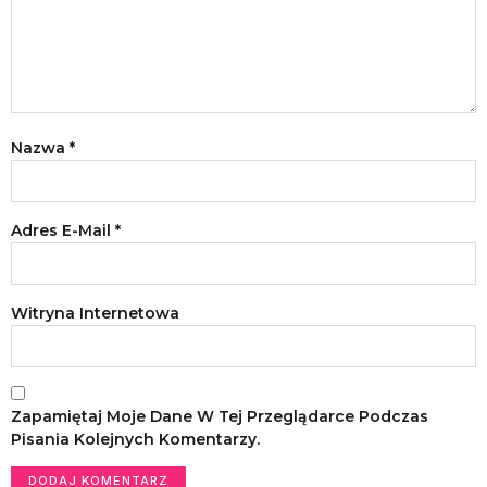
Nazwa
*
Adres E-Mail
*
Witryna Internetowa
Zapamiętaj Moje Dane W Tej Przeglądarce Podczas
Pisania Kolejnych Komentarzy.