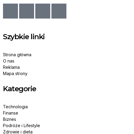
Szybkie linki
Strona główna
O nas
Reklama
Mapa strony
Kategorie
Technologia
Finanse
Biznes
Podróże i Lifestyle
Zdrowie i dieta