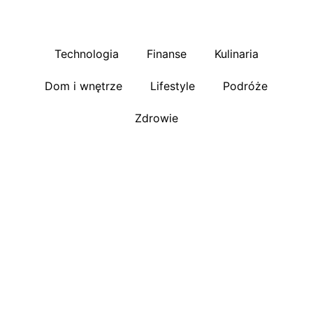
Technologia
Finanse
Kulinaria
Dom i wnętrze
Lifestyle
Podróże
Zdrowie