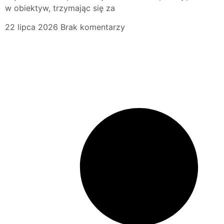
w obiektyw, trzymając się za
22 lipca 2026
Brak komentarzy