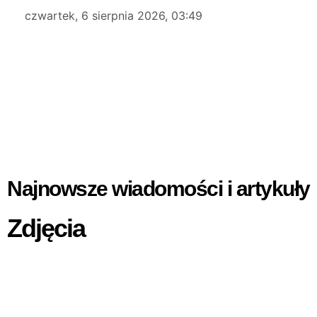
czwartek, 6 sierpnia 2026, 03:49
Najnowsze wiadomości i artykuły
Zdjęcia