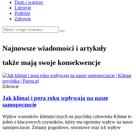
Dom i wnętrze
Lifestyle
Podróże
Zdrowie
Najnowsze wiadomości i artykuły
także mają swoje konsekwencje
Zdrowie
Jak klimat i pora roku wpływają na nasze
samopoczucie
Wpływ warunków klimatycznych na psychikę człowieka Klimat to
jeden z kluczowych czynników, który ma ogromny wpływ na nasze
samopoczucie. Zmiany pogodowe, sezonowe oraz ich wpływ