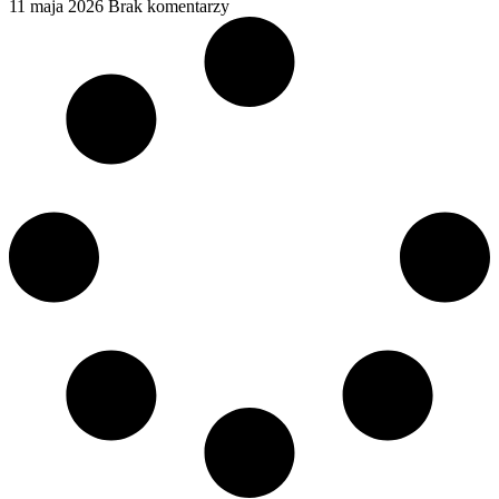
11 maja 2026
Brak komentarzy