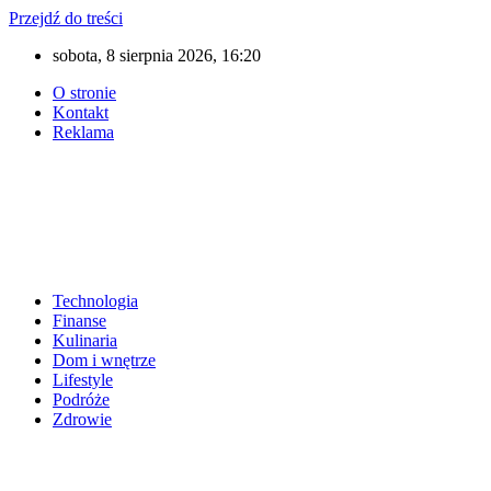
Przejdź do treści
sobota, 8 sierpnia 2026, 16:20
O stronie
Kontakt
Reklama
Technologia
Finanse
Kulinaria
Dom i wnętrze
Lifestyle
Podróże
Zdrowie