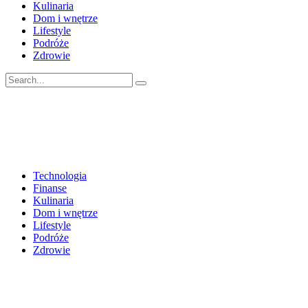
Kulinaria
Dom i wnętrze
Lifestyle
Podróże
Zdrowie
Technologia
Finanse
Kulinaria
Dom i wnętrze
Lifestyle
Podróże
Zdrowie