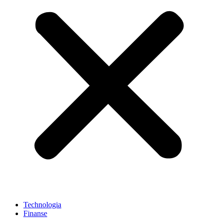
Technologia
Finanse