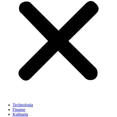
Technologia
Finanse
Kulinaria