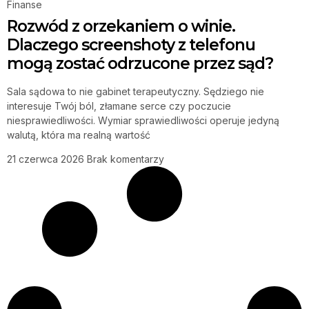
Finanse
Rozwód z orzekaniem o winie.
Dlaczego screenshoty z telefonu
mogą zostać odrzucone przez sąd?
Sala sądowa to nie gabinet terapeutyczny. Sędziego nie
interesuje Twój ból, złamane serce czy poczucie
niesprawiedliwości. Wymiar sprawiedliwości operuje jedyną
walutą, która ma realną wartość
21 czerwca 2026
Brak komentarzy