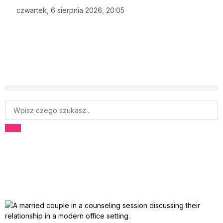
czwartek, 6 sierpnia 2026, 20:05