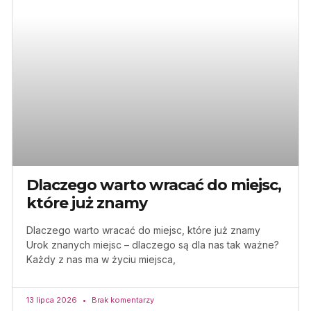
Dlaczego warto wracać do miejsc,
które już znamy
Dlaczego warto wracać do miejsc, które już znamy
Urok znanych miejsc – dlaczego są dla nas tak ważne?
Każdy z nas ma w życiu miejsca,
13 lipca 2026
Brak komentarzy