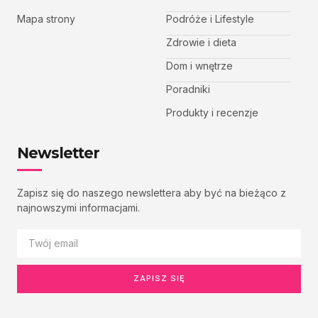
Mapa strony
Podróże i Lifestyle
Zdrowie i dieta
Dom i wnętrze
Poradniki
Produkty i recenzje
Newsletter
Zapisz się do naszego newslettera aby być na bieżąco z
najnowszymi informacjami.
ZAPISZ SIĘ