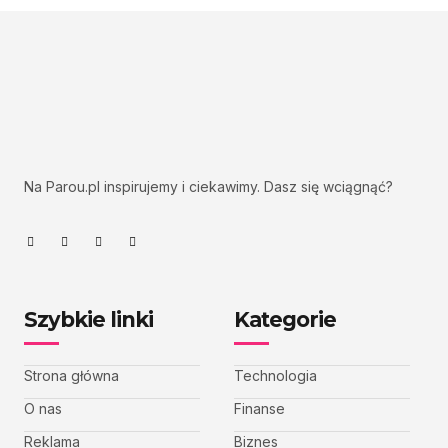
Na Parou.pl inspirujemy i ciekawimy. Dasz się wciągnąć?
Szybkie linki
Kategorie
Strona główna
Technologia
O nas
Finanse
Reklama
Biznes