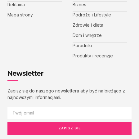
Reklama
Biznes
Mapa strony
Podróże i Lifestyle
Zdrowie i dieta
Dom i wnętrze
Poradniki
Produkty i recenzje
Newsletter
Zapisz się do naszego newslettera aby być na bieżąco z
najnowszymi informacjami.
ZAPISZ SIĘ