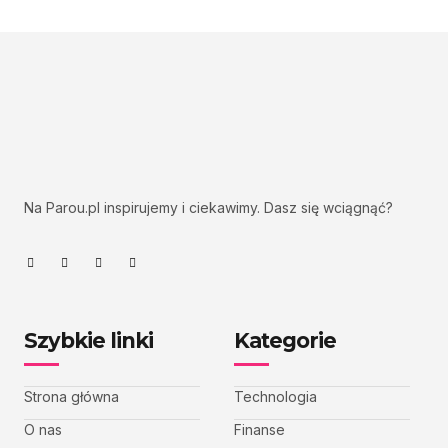
Na Parou.pl inspirujemy i ciekawimy. Dasz się wciągnąć?
Szybkie linki
Kategorie
Strona główna
Technologia
O nas
Finanse