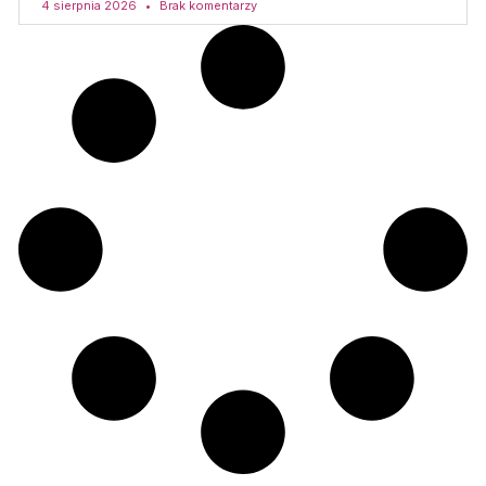
4 sierpnia 2026
Brak komentarzy