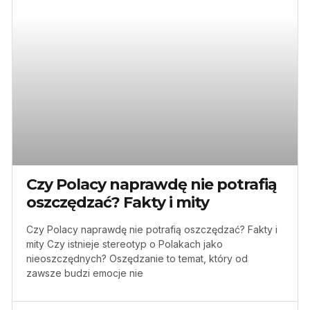
Czy Polacy naprawdę nie potrafią
oszczędzać? Fakty i mity
Czy Polacy naprawdę nie potrafią oszczędzać? Fakty i
mity Czy istnieje stereotyp o Polakach jako
nieoszczędnych? Oszędzanie to temat, który od
zawsze budzi emocje nie