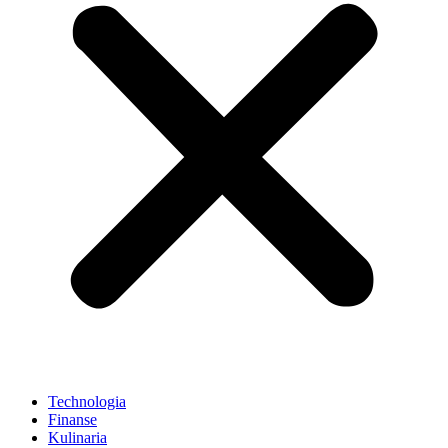
Technologia
Finanse
Kulinaria