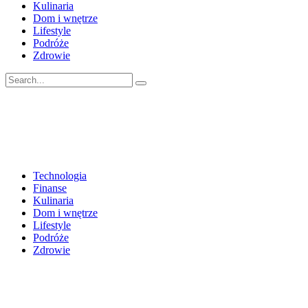
Kulinaria
Dom i wnętrze
Lifestyle
Podróże
Zdrowie
Technologia
Finanse
Kulinaria
Dom i wnętrze
Lifestyle
Podróże
Zdrowie