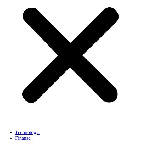
Technologia
Finanse