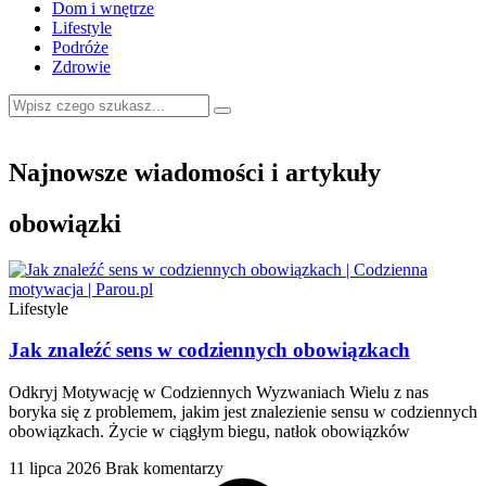
Dom i wnętrze
Lifestyle
Podróże
Zdrowie
Najnowsze wiadomości i artykuły
obowiązki
Lifestyle
Jak znaleźć sens w codziennych obowiązkach
Odkryj Motywację w Codziennych Wyzwaniach Wielu z nas
boryka się z problemem, jakim jest znalezienie sensu w codziennych
obowiązkach. Życie w ciągłym biegu, natłok obowiązków
11 lipca 2026
Brak komentarzy