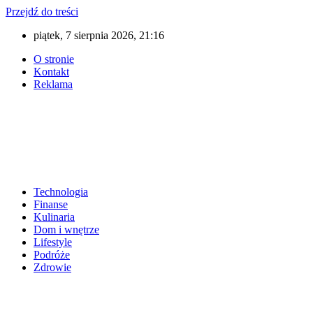
Przejdź do treści
piątek, 7 sierpnia 2026, 21:16
O stronie
Kontakt
Reklama
Technologia
Finanse
Kulinaria
Dom i wnętrze
Lifestyle
Podróże
Zdrowie