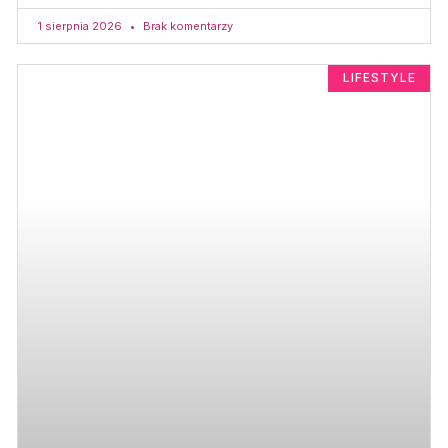
1 sierpnia 2026
Brak komentarzy
LIFESTYLE