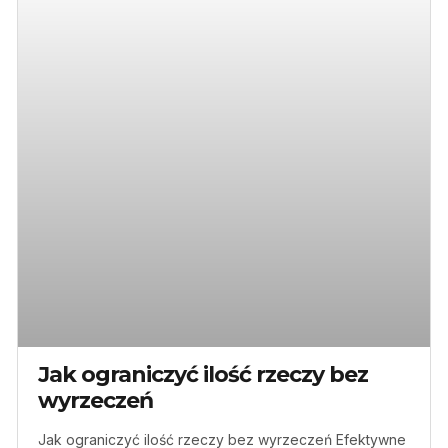
Jak ograniczyć ilość rzeczy bez
wyrzeczeń
Jak ograniczyć ilość rzeczy bez wyrzeczeń Efektywne