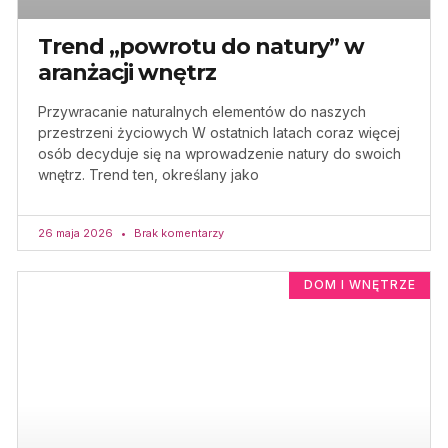
Trend „powrotu do natury” w
aranżacji wnętrz
Przywracanie naturalnych elementów do naszych
przestrzeni życiowych W ostatnich latach coraz więcej
osób decyduje się na wprowadzenie natury do swoich
wnętrz. Trend ten, określany jako
26 maja 2026
Brak komentarzy
DOM I WNĘTRZE