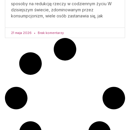
sposoby na redukcję rzeczy w codziennym życiu W
dzisiejszym świecie, zdominowanym przez
konsumpcjonizm, wiele osób zastanawia się, jak
21 maja 2026
Brak komentarzy