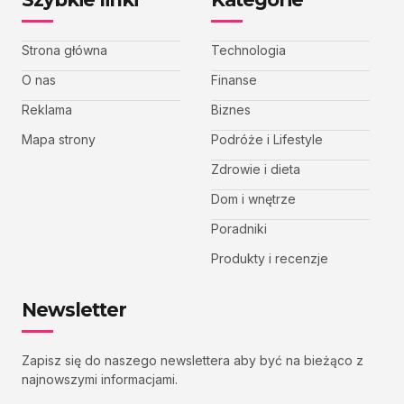
Strona główna
Technologia
O nas
Finanse
Reklama
Biznes
Mapa strony
Podróże i Lifestyle
Zdrowie i dieta
Dom i wnętrze
Poradniki
Produkty i recenzje
Newsletter
Zapisz się do naszego newslettera aby być na bieżąco z
najnowszymi informacjami.