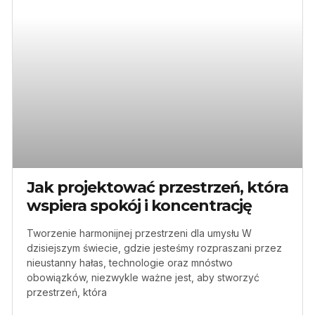
Jak projektować przestrzeń, która
wspiera spokój i koncentrację
Tworzenie harmonijnej przestrzeni dla umysłu W
dzisiejszym świecie, gdzie jesteśmy rozpraszani przez
nieustanny hałas, technologie oraz mnóstwo
obowiązków, niezwykle ważne jest, aby stworzyć
przestrzeń, która