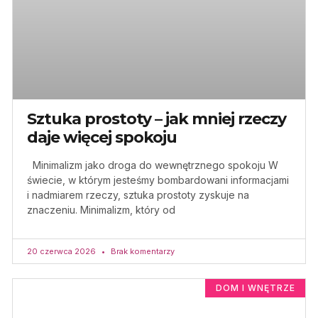
Sztuka prostoty – jak mniej rzeczy
daje więcej spokoju
Minimalizm jako droga do wewnętrznego spokoju W
świecie, w którym jesteśmy bombardowani informacjami
i nadmiarem rzeczy, sztuka prostoty zyskuje na
znaczeniu. Minimalizm, który od
20 czerwca 2026
Brak komentarzy
DOM I WNĘTRZE