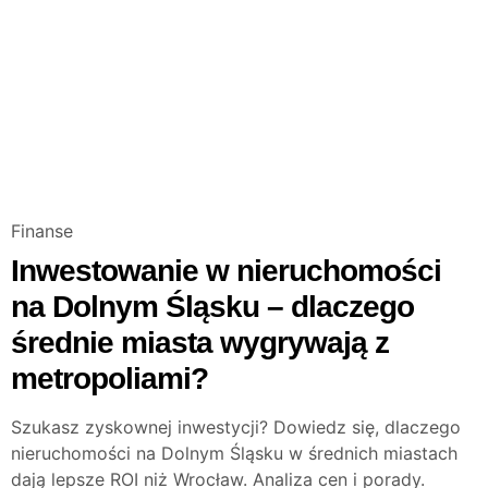
Finanse
Inwestowanie w nieruchomości
na Dolnym Śląsku – dlaczego
średnie miasta wygrywają z
metropoliami?
Szukasz zyskownej inwestycji? Dowiedz się, dlaczego
nieruchomości na Dolnym Śląsku w średnich miastach
dają lepsze ROI niż Wrocław. Analiza cen i porady.