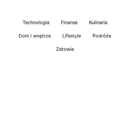
Technologia
Finanse
Kulinaria
Dom i wnętrze
Lifestyle
Podróże
Zdrowie