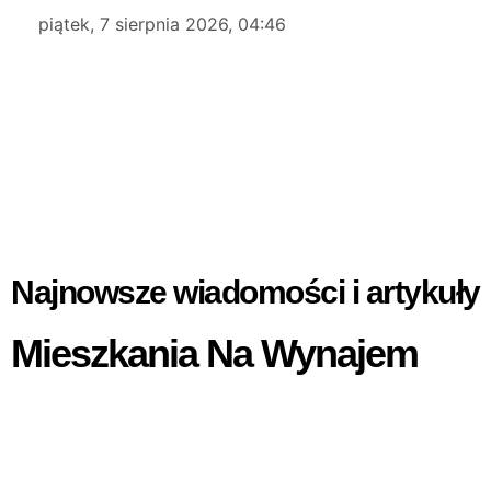
piątek, 7 sierpnia 2026, 04:46
Najnowsze wiadomości i artykuły
Mieszkania Na Wynajem