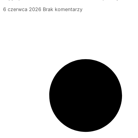
6 czerwca 2026
Brak komentarzy