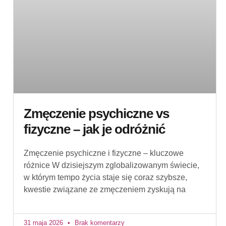
Zmęczenie psychiczne vs
fizyczne – jak je odróżnić
Zmęczenie psychiczne i fizyczne – kluczowe
różnice W dzisiejszym zglobalizowanym świecie,
w którym tempo życia staje się coraz szybsze,
kwestie związane ze zmęczeniem zyskują na
31 maja 2026
Brak komentarzy