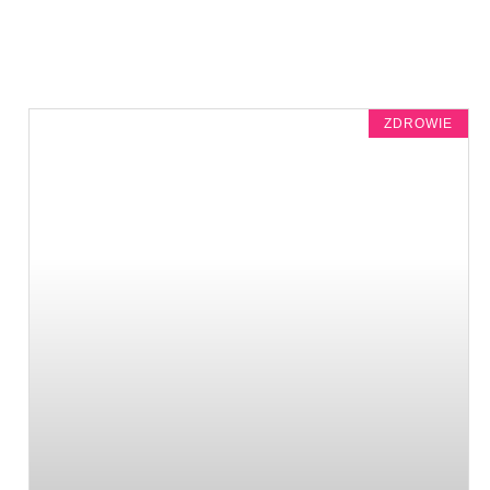
ZDROWIE