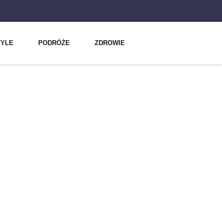
TYLE
PODRÓŻE
ZDROWIE