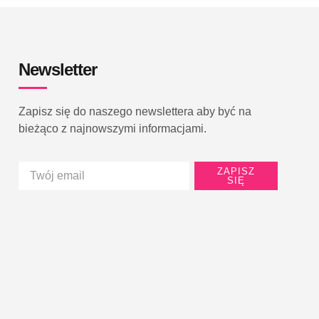
Newsletter
Zapisz się do naszego newslettera aby być na
bieżąco z najnowszymi informacjami.
ZAPISZ
SIĘ