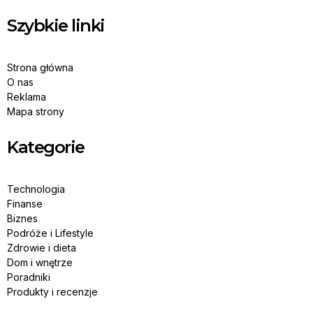
Szybkie linki
Strona główna
O nas
Reklama
Mapa strony
Kategorie
Technologia
Finanse
Biznes
Podróże i Lifestyle
Zdrowie i dieta
Dom i wnętrze
Poradniki
Produkty i recenzje