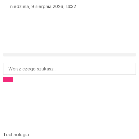
niedziela, 9 sierpnia 2026, 14:32
Technologia