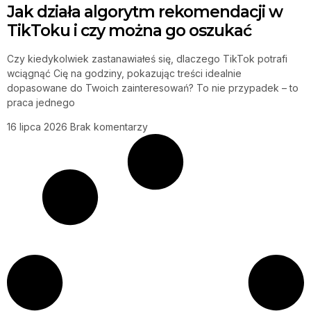
Jak działa algorytm rekomendacji w
TikToku i czy można go oszukać
Czy kiedykolwiek zastanawiałeś się, dlaczego TikTok potrafi
wciągnąć Cię na godziny, pokazując treści idealnie
dopasowane do Twoich zainteresowań? To nie przypadek – to
praca jednego
16 lipca 2026
Brak komentarzy