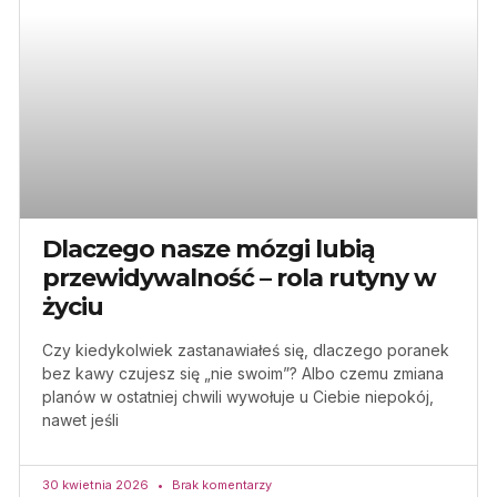
Dlaczego nasze mózgi lubią
przewidywalność – rola rutyny w
życiu
Czy kiedykolwiek zastanawiałeś się, dlaczego poranek
bez kawy czujesz się „nie swoim”? Albo czemu zmiana
planów w ostatniej chwili wywołuje u Ciebie niepokój,
nawet jeśli
30 kwietnia 2026
Brak komentarzy