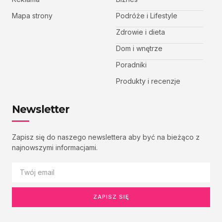
Mapa strony
Podróże i Lifestyle
Zdrowie i dieta
Dom i wnętrze
Poradniki
Produkty i recenzje
Newsletter
Zapisz się do naszego newslettera aby być na bieżąco z
najnowszymi informacjami.
ZAPISZ SIĘ