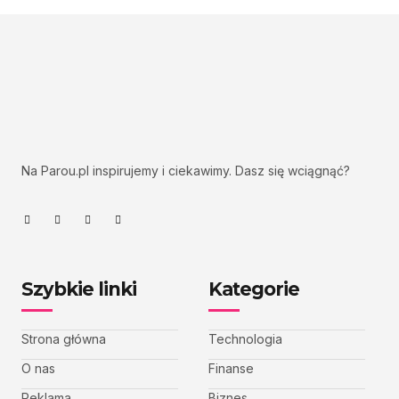
Na Parou.pl inspirujemy i ciekawimy. Dasz się wciągnąć?
Szybkie linki
Kategorie
Strona główna
Technologia
O nas
Finanse
Reklama
Biznes