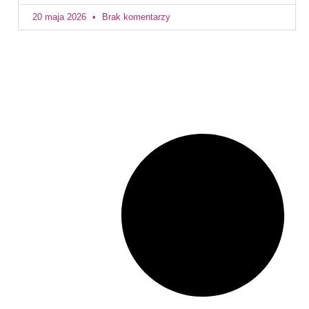
20 maja 2026
Brak komentarzy