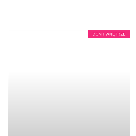
DOM I WNĘTRZE