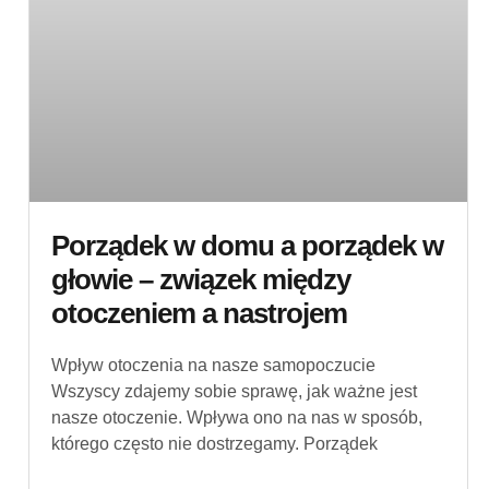
Porządek w domu a porządek w
głowie – związek między
otoczeniem a nastrojem
Wpływ otoczenia na nasze samopoczucie
Wszyscy zdajemy sobie sprawę, jak ważne jest
nasze otoczenie. Wpływa ono na nas w sposób,
którego często nie dostrzegamy. Porządek