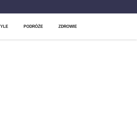
TYLE
PODRÓŻE
ZDROWIE