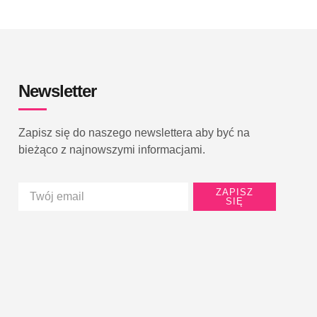
Newsletter
Zapisz się do naszego newslettera aby być na
bieżąco z najnowszymi informacjami.
ZAPISZ
SIĘ